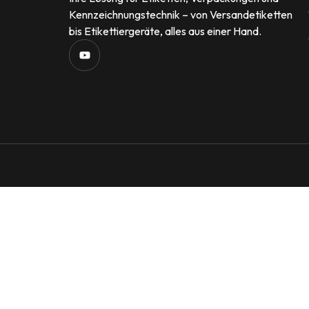
Kennzeichnungstechnik – von Versandetiketten
bis Etikettiergeräte, alles aus einer Hand.