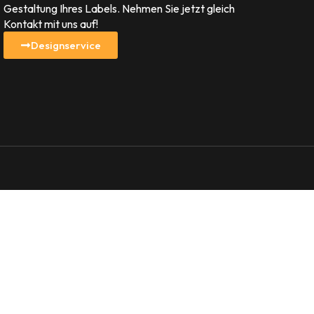
Gestaltung Ihres Labels. Nehmen Sie jetzt gleich
Kontakt mit uns auf!
Designservice