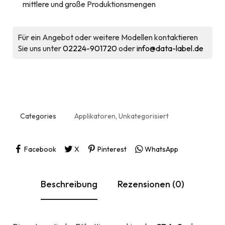
mittlere und große Produktionsmengen
Für ein Angebot oder weitere Modellen kontaktieren
Sie uns unter
02224-901720
oder
info@data-label.de
Categories
Applikatoren
,
Unkategorisiert
Facebook
X
Pinterest
WhatsApp
Beschreibung
Rezensionen (0)