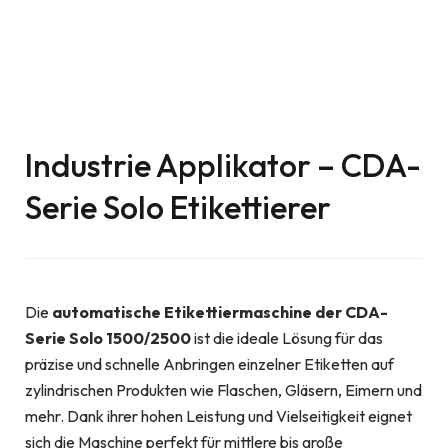
Industrie Applikator – CDA-
Serie Solo Etikettierer
Die
automatische Etikettiermaschine der CDA-
Serie Solo 1500/2500
ist die ideale Lösung für das
präzise und schnelle Anbringen einzelner Etiketten auf
zylindrischen Produkten wie Flaschen, Gläsern, Eimern und
mehr. Dank ihrer hohen Leistung und Vielseitigkeit eignet
sich die Maschine perfekt für mittlere bis große