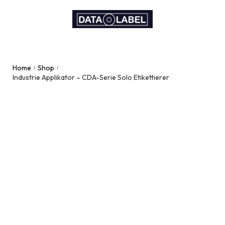
Home
Shop
/
/
Industrie Applikator – CDA-Serie Solo Etikettierer