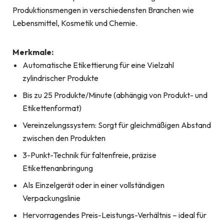
Produktionsmengen in verschiedensten Branchen wie
Lebensmittel, Kosmetik und Chemie.
Merkmale:
Automatische Etikettierung für eine Vielzahl
zylindrischer Produkte
Bis zu 25 Produkte/Minute (abhängig von Produkt- und
Etikettenformat)
Vereinzelungssystem: Sorgt für gleichmäßigen Abstand
zwischen den Produkten
3-Punkt-Technik für faltenfreie, präzise
Etikettenanbringung
Als Einzelgerät oder in einer vollständigen
Verpackungslinie
Hervorragendes Preis-Leistungs-Verhältnis – ideal für