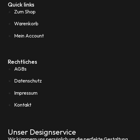
Quick links
Zum Shop
Warenkorb
Mein Account
Rechtliches
AGBs
Datenschutz
Impressum
Kontakt
Unser Designservice
Wir kümmern uns persönlich um die perfekte Gestaltung