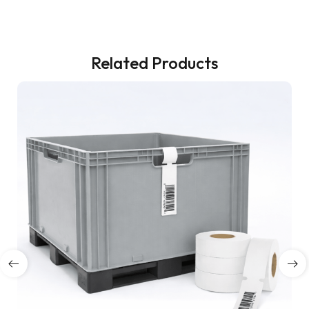
Related Products