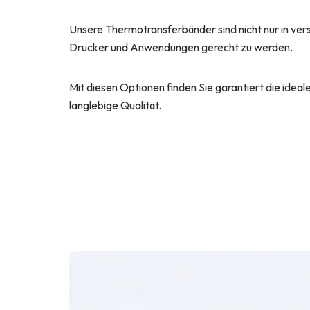
Unsere Thermotransferbänder sind nicht nur in ve
Drucker und Anwendungen gerecht zu werden.
Mit diesen Optionen finden Sie garantiert die idea
langlebige Qualität.