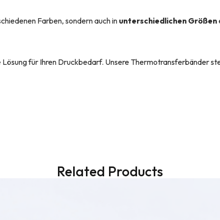
rschiedenen Farben, sondern auch in
unterschiedlichen Größen
le Lösung für Ihren Druckbedarf. Unsere Thermotransferbänder stehe
Related Products