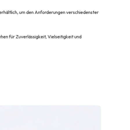
erhältlich, um den Anforderungen verschiedenster
n für Zuverlässigkeit, Vielseitigkeit und