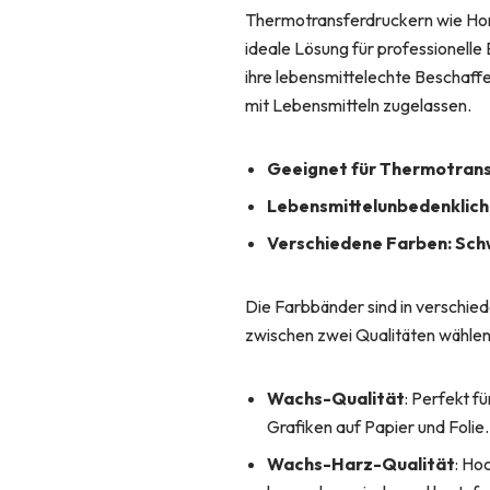
Thermotransferdruckern wie Hon
ideale Lösung für professionelle
ihre lebensmittelechte Beschaffe
mit Lebensmitteln zugelassen.
Geeignet für Thermotrans
Lebensmittelunbedenklich,
Verschiedene Farben: Schwa
Die Farbbänder sind in verschied
zwischen zwei Qualitäten wählen
Wachs-Qualität
: Perfekt f
Grafiken auf Papier und Folie.
Wachs-Harz-Qualität
: Ho