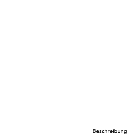
Beschreibung