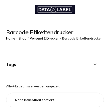
Barcode Etikettendrucker
Home
Shop
Versand & Drucker
Barcode Etikettendrucker
/
/
/
Tags
Alle 4 Ergebnisse werden angezeigt