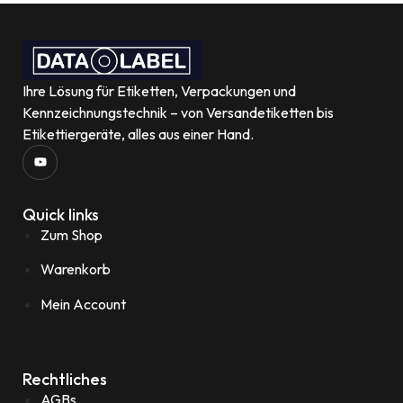
Ihre Lösung für Etiketten, Verpackungen und
Kennzeichnungstechnik – von Versandetiketten bis
Etikettiergeräte, alles aus einer Hand.
Quick links
Zum Shop
Warenkorb
Mein Account
Rechtliches
AGBs